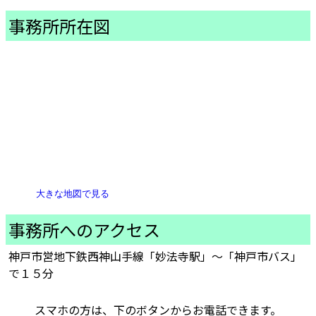
事務所所在図
大きな地図で見る
事務所へのアクセス
神戸市営地下鉄西神山手線「妙法寺駅」～「神戸市バス」
で１５分
スマホの方は、下のボタンからお電話できます。